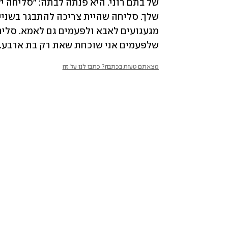
שלפעמים אני שוכחת שאת רק בת ארבע. ס
מצאתם טעות בכתבה? כתבו לנו על זה