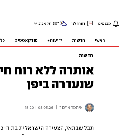
מבזקים
דווחו לנו
°
30
תל אביב
ראשי
חדשות
ידיעות+
פודקאסטים
כל
חדשות
אותרה ללא רוח חי
שנעדרה ביפן
|
איתמר אייכנר
05.05.26 | 18:20