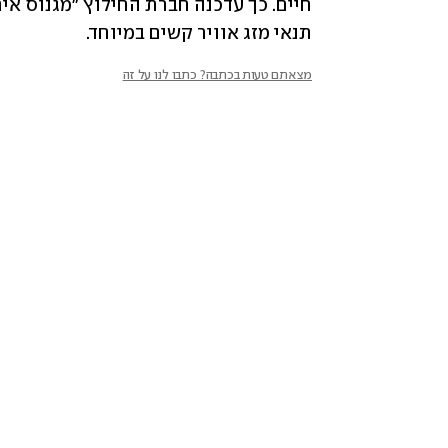
תנאי מזג אוויר קשים במיוחד.
מצאתם טעות בכתבה? כתבו לנו על זה