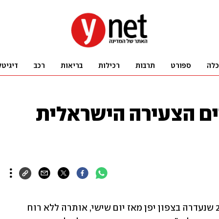
כלה
ספורט
תרבות
רכילות
בריאות
רכב
דיגיטל
ים הצעירה הישראלית
תבל שבתאי, הצעירה הישראלית בת ה-22 שנעדרה בצפון יפן מאז יום שישי, אותרה ללא רוח 