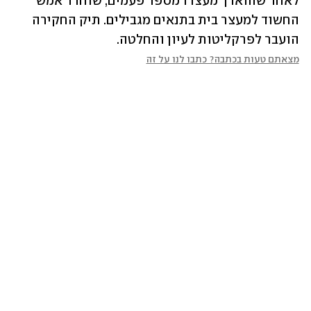
לאחר שהוארך מעצרו מספר פעמים, שוחרר אמש 
החשוד למעצר בית בתנאים מגבילים. תיק החקירה 
הועבר לפרקליטות לעיון והחלטה.
מצאתם טעות בכתבה? כתבו לנו על זה