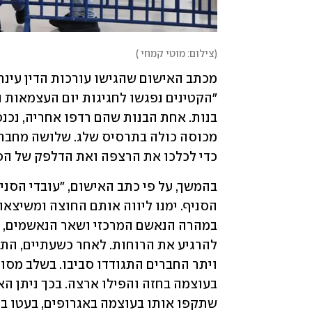
(
צילום: מוטי קמחי 
)
כדי לכלכו את הרצפה ואת הדלפק של הפי