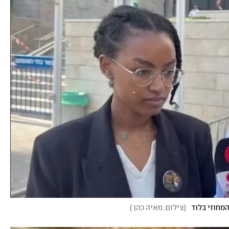
המחוזי בלוד
(
צילום: מאיה כהן
)