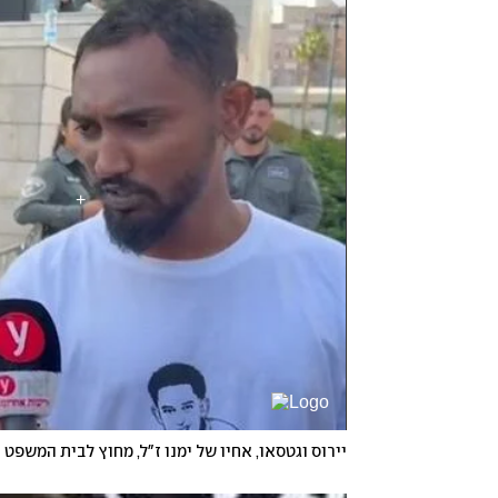
יירוס וגטסאו, אחיו של ימנו ז"ל, מחוץ לבית המשפט 