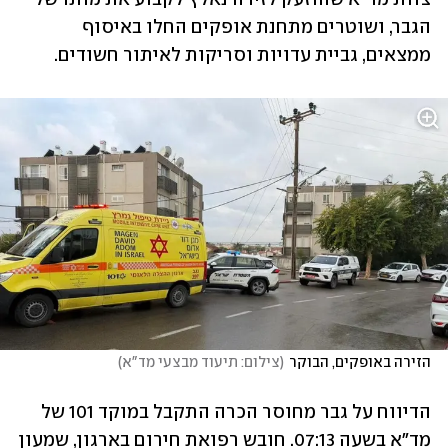
הגבר, ושוטרים מתחנת אופקים החלו באיסוף 
ממצאים, גביית עדויות וסריקות לאיתור חשודים. 
הזירה באופקים, הבוקר
(
צילום: תיעוד מבצעי מד"א
)
הדיווח על גבר מחוסר הכרה התקבל במוקד 101 של 
מד"א בשעה 07:13. חובש רפואת חירום בארגון, שמעון 