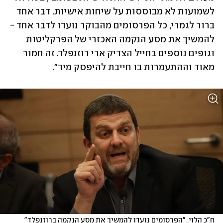
לשמועות לא מבוססות על שיחות אישיות. דבר אחד 
ברור לגמרי, כל הפרסומים מהבוקר נועדו לדבר אחד - 
להמשיך את מסע הנקמה האכזרי של הפרקליטות 
וגופים נוספים בחייל הצדיק ארי רוזנפלד. זה חמור 
מאוד וההתעמרות בו חייבת להיפסק מיד".
ח"כ הלוי. "הפרסומים נועדו להמשיך את מסע הנקמה ברוזנפלד"