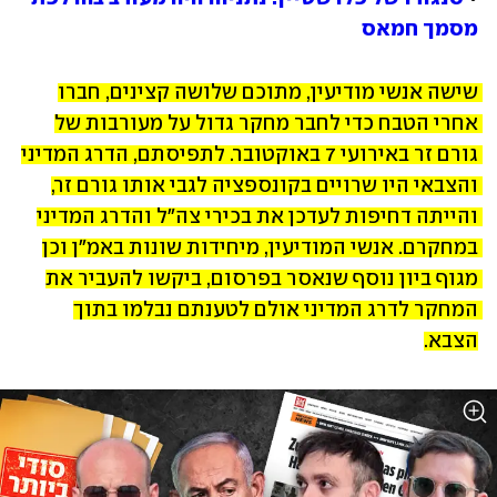
מסמך חמאס
שישה אנשי מודיעין, מתוכם שלושה קצינים, חברו 
אחרי הטבח כדי לחבר מחקר גדול על מעורבות של 
גורם זר באירועי 7 באוקטובר. לתפיסתם, הדרג המדיני 
והצבאי היו שרויים בקונספציה לגבי אותו גורם זר, 
והייתה דחיפות לעדכן את בכירי צה"ל והדרג המדיני 
במחקרם. אנשי המודיעין, מיחידות שונות באמ"ן וכן 
מגוף ביון נוסף שנאסר בפרסום, ביקשו להעביר את 
המחקר לדרג המדיני אולם לטענתם נבלמו בתוך 
הצבא.