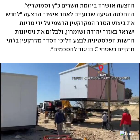
ההצעה אושרה ביוזמת השרים כ"ץ וסמוטריץ'. 
ההחלטה הגיעה שבועיים לאחר אישור ההצעה "לחדש 
את ביצוע הסדר המקרקעין הרשמי על ידי מדינת 
ישראל באזור יהודה ושומרון, ולבלום את ניסיונות 
הרשות הפלסטינית לבצע הליכי הסדר מקרקעין בלתי 
חוקיים בשטחי C בניגוד להסכמים".