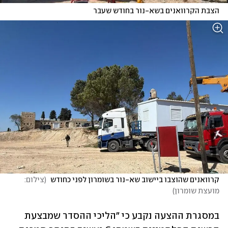
הצבת הקרוואנים בשא-נור בחודש שעבר
קרוואנים שהוצבו ביישוב שא-נור בשומרון לפני כחודש 
(
צילום: 
מועצת שומרון
)
במסגרת ההצעה נקבע כי "הליכי ההסדר שמבצעת 