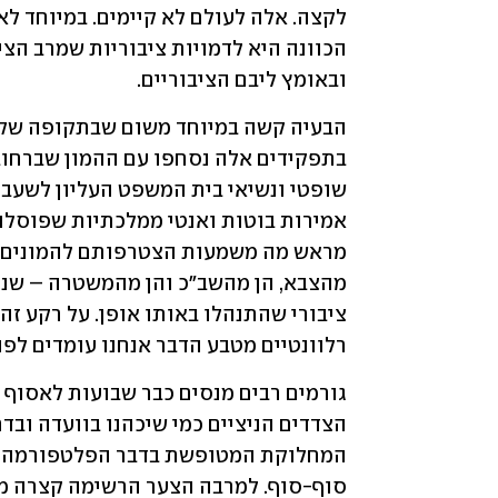
ובאומץ ליבם הציבוריים. 
רלוונטיים מטבע הדבר אנחנו עומדים לפנ