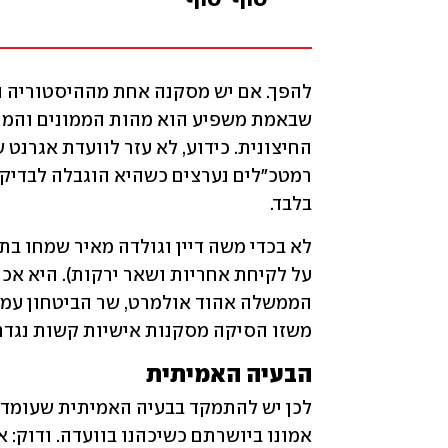
בלבד. 
משזו הסיקה מסקנות אישיות קשות נגדם.
הבעיה האמיתית