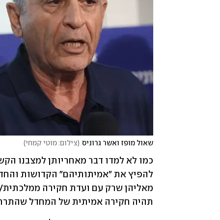
שאול מופז ואשר גרוניס
(
צילום: מוטי קמחי
)
תהיה חקירה אמיתית של המחדל שהתרחש כ