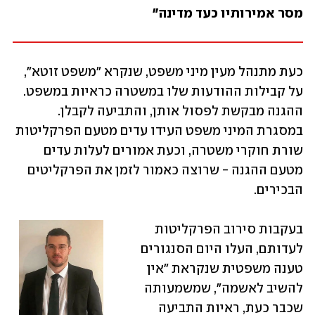
מסר אמירותיו כעד מדינה"
כעת מתנהל מעין מיני משפט, שנקרא "משפט זוטא", 
על קבילות ההודעות שלו במשטרה כראיות במשפט. 
ההגנה מבקשת לפסול אותן, והתביעה לקבלן. 
במסגרת המיני משפט העידו עדים מטעם הפרקליטות 
שורת חוקרי משטרה, וכעת אמורים לעלות עדים 
מטעם ההגנה - שרוצה כאמור לזמן את הפרקליטים 
הבכירים.
בעקבות סירוב הפרקליטות 
לעדותם, העלו היום הסנגורים 
טענה משפטית שנקראת "אין 
להשיב לאשמה", שמשמעותה 
שכבר כעת, ראיות התביעה 