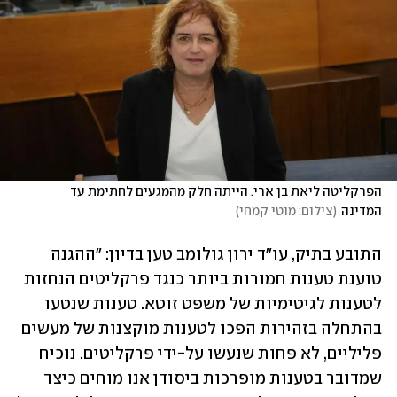
הפרקליטה ליאת בן ארי. הייתה חלק מהמגעים לחתימת עד 
המדינה
(
צילום: מוטי קמחי
)
התובע בתיק, עו"ד ירון גולומב טען בדיון: "ההגנה 
טוענת טענות חמורות ביותר כנגד פרקליטים הנחזות 
לטענות לגיטימיות של משפט זוטא. טענות שנטעו 
בהתחלה בזהירות הפכו לטענות מוקצנות של מעשים 
פליליים, לא פחות שנעשו על-ידי פרקליטים. נוכיח 
שמדובר בטענות מופרכות ביסודן אנו מוחים כיצד 