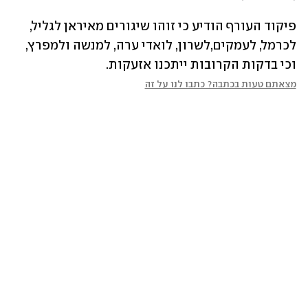
פיקוד העורף הודיע כי זוהו שיגורים מאיראן לגליל, 
לכרמל, לעמקים,לשרון, לואדי ערה, למנשה ולמפרץ, 
וכי בדקות הקרובות ייתכנו אזעקות. 
מצאתם טעות בכתבה? כתבו לנו על זה