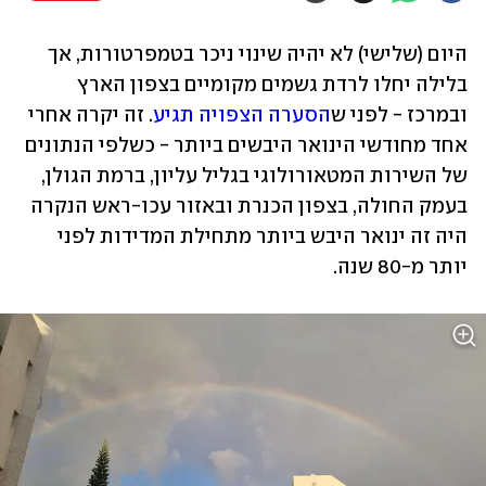
היום (שלישי) לא יהיה שינוי ניכר בטמפרטורות, אך 
בלילה יחלו לרדת גשמים מקומיים בצפון הארץ 
ובמרכז - לפני ש
הסערה הצפויה תגיע
. זה יקרה אחרי 
אחד מחודשי הינואר היבשים ביותר - כשלפי הנתונים 
של השירות המטאורולוגי בגליל עליון, ברמת הגולן, 
בעמק החולה, בצפון הכנרת ובאזור עכו-ראש הנקרה 
היה זה ינואר היבש ביותר מתחילת המדידות לפני 
יותר מ-80 שנה.