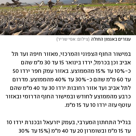
עגורים באגמון החולה
(
צילום: אפי שריר
)
במישור החוף הצפוני והמרכזי, מאזור חיפה ועד תל 
אביב וכן בכרמל, ירדו בינואר 15 עד 30 מ"מ שהם 
כ-10% עד 15% מהממוצע. באזור עמק חפר ירדו 50 
עד 60 מ"מ שהם כ-30% עד 40% מהממוצע. מדרום 
לתל אביב ועד אזור רחובות ירדו 30 עד 40 מ"מ שהם 
כרבע מהממוצע לחודש ובמישור החוף הדרומי ובאזור 
עוטף עזה ירדו 10 עד 15 מ"מ.
בגליל התחתון המערבי, בעמק יזרעאל ובכנרת ירדו 10 
עד 15 מ"מ ובשומרון 20 עד 40 מ"מ (15% עד 30% 