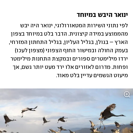
ינואר היבש במיוחד
לפי נתוני השירות המטאורולוגי, ינואר היה יבש 
מהממוצע במידה קיצונית. הדבר בלט במיוחד בצפון 
הארץ – בגולן, בגליל העליון, בגליל התחתון המזרחי, 
בעמק החולה ובמישור החוף הצפוני (מצפון לעכו) 
ירדו מילימטרים ספורים ובמקצת התחנות מילימטר 
ופחות. מדרום לאזורים אלו ירד מעט יותר גשם, אך 
מיעוט הגשמים עדיין בלט מאוד. 