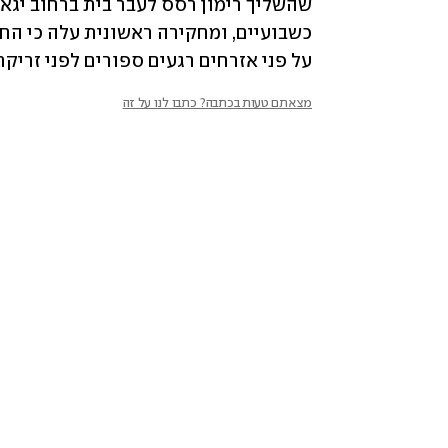
על פני אזרחים רגעים ספורים לפני זריקת
מצאתם טעות בכתבה? כתבו לנו על זה