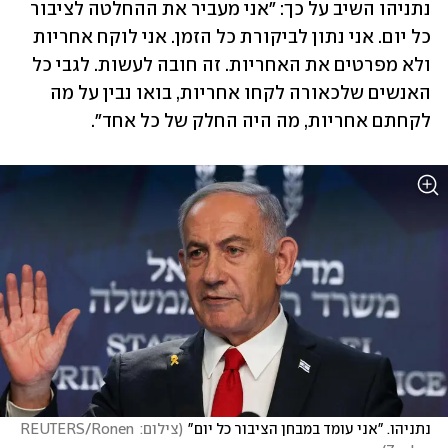
נתניהו השיב על כך: "אני מעביר את ההחלטה לציבור 
כל יום. אני נתון לביקורת כל הזמן. אני לוקח אחריות 
ולא מפרטים את האחריות. זה חובה לעשות. לגבי כל 
האנשים שלכאורה לקחו אחריות, בואו נבין על מה 
לקחתם אחריות, מה היה החלק של כל אחד".
נתניהו. "אני עומד במבחן הציבור כל יום"
(
צילום: REUTERS/Ronen 