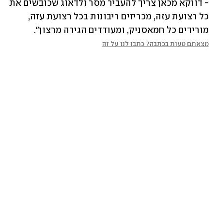
- דווקא מכאן צריך להעביר מסר ולדאוג שכובשים את 
כל רצועת עזה, מכריזים ריבונות בכל רצועת עזה, 
מורידים כל חמאסניק, ומעודדים הגירה מרצון".
מצאתם טעות בכתבה? כתבו לנו על זה