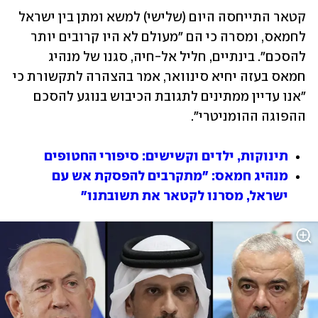
קטאר התייחסה היום (שלישי) למשא ומתן בין ישראל 
לחמאס, ומסרה כי הם "מעולם לא היו קרובים יותר 
להסכם". בינתיים, חליל אל-חיה, סגנו של מנהיג 
חמאס בעזה יחיא סינוואר, אמר בהצהרה לתקשורת כי 
"אנו עדיין ממתינים לתגובת הכיבוש בנוגע להסכם 
ההפוגה ההומניטרי".
תינוקות, ילדים וקשישים: סיפורי החטופים
מנהיג חמאס: "מתקרבים להפסקת אש עם 
ישראל, מסרנו לקטאר את תשובתנו"