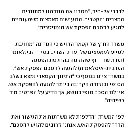
לדברי אל-חיה, "מסרנו את תגובתנו למתווכים 
המצרים והקטרים. הם עושים מאמצים משמעותיים 
להגיע להסכם הפסקת אש הומניטרית".
משרד החוץ של קטאר הדגיש כי המדינה "מחויבת 
לסייע למאמצים של ועדת השרים בסיור הבינלאומי 
(ועדת שרי חוץ שהוקמה בהחלטת הפסגה 
הערבית-איסלאמית) להגעה להסכם הפסקת אש". 
במשרד ציינו בנוסף כי "התיווך הקטארי נמצא בשלב 
הסופי ובנקודה הקרובה ביותר להגעה להפסקת אש. 
אין לנו הסכם סופי בנושא, אך נודיע על הפרטים מיד 
כשיהיה".
לפי המשרד, "הדלפות לא משרתות את הגישור ואת 
הדרך להפסקת האש. אנחנו קרובים להגיע להסכם". 