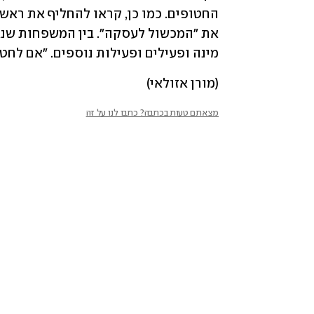
מינה ופעילים ופעילות נוספים. "אם לחטו
(מורן אזולאי)
מצאתם טעות בכתבה? כתבו לנו על זה