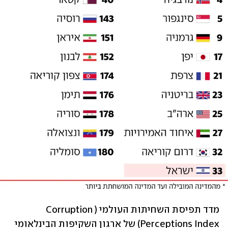
מדד תפיסת השחיתות העולמי (Corruption 
Perceptions Index) של ארגון השקיפות הבינלאומי 