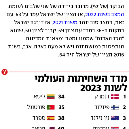
הבוקר (שלישי). מדובר בירידה של שני שלבים לעומת 
המצב בשנת 2022
, אז הציון של ישראל עמד על 63. עם 
זאת, המצב טוב יותר 
משנת 2021
, אז דורגה ישראל 
במקום ה-36 במדד עם ציון 59, קרוב לציון 50, שהוא 
"הקו האדום" שממנו ומטה נמצאות המדינות 
הנתפסות כמושחתות ויש לא מעט כאלה. אגב, בשנת 
2016 הציון של ישראל היה 64.