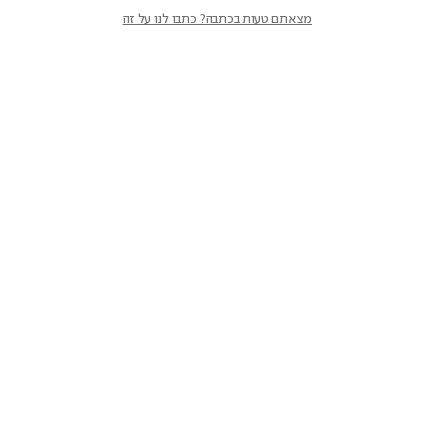
מצאתם טעות בכתבה? כתבו לנו על זה