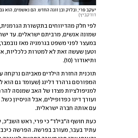
יעקב פרי, ובלוק ובן זוגה החדש. הם נאשמים, הוא גם
דודקביץ
)
ותיאודור (10). 
עם אותה חברה ישראלית.