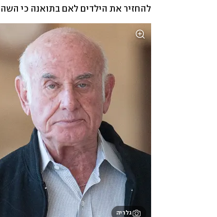
להחזיר את הילדים לאם בתואנה כי השהו
גלריה