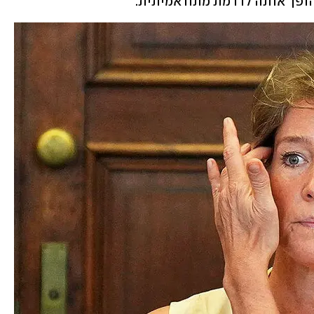
הופך אותה לדרמת מתח אמיתית. 