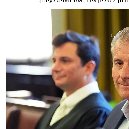
ג לעיתון. 