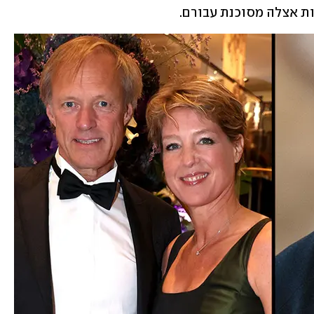
ת אצלה מסוכנת עבורם. 