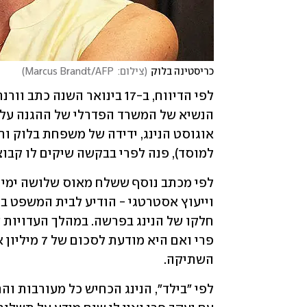
כריסטינה בלוק
(
צילום:  Marcus Brandt/AFP
)
למוסד), פנה לפרי בבקשה שיקים לו קבוצ
השתיקה. 