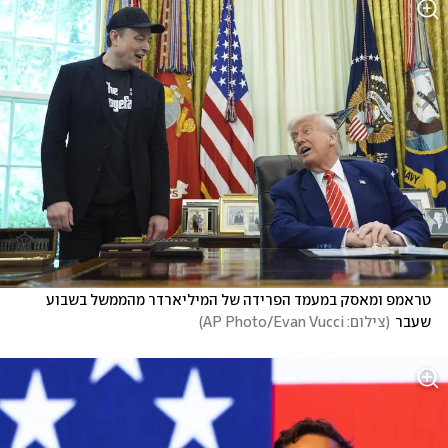
טראמפ ומאסק במעמד הפרידה של המיליארדר מהממשל בשבוע 
שעבר
(
צילום: AP Photo/Evan Vucci
)