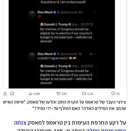
ציוצי העבר של טראמפ על תקרת החוב והלעג של מאסק: "איפה האיש 
שכתב את המילים האלה? האם הוחלף על-ידי כפיל?"
על רקע החרפת העימות בין טראמפ למאסק 
צנחה 