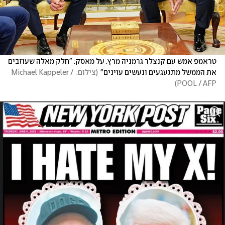
טראמפ אמש עם קנצלר גרמניה מרץ. על מאסק: "חלק מאלה שעוזבים 
את הממשל מתגעגעים ונעשים עוינים"
(
צילום: Michael Kappeler / 
)
POOL / AFP