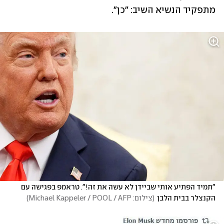
מתפקיד הנשיא השיב: "כן".
"תמיד הפתיע אותי שביידן לא עשה את זה!". טראמפ בפגישה עם 
הקנצלר בבית הלבן
(
צילום: Michael Kappeler / POOL / AFP
)