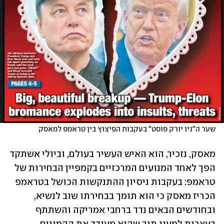
שער ה"ניו יורק פוסט" בעקבות הפיצוץ בין טראמפ למאסק
מאסק, נזכיר, הוא האיש העשיר בעולם, וביולי אשתקד 
הפך לאחד המנועים המרכזיים בקמפיין הבחירות של 
טראמפ: בעקבות ניסיון ההתנקשות הכושל בטראמפ 
הכריז מאסק כי הוא תומך בבחירתו שוב לנשיא, 
ובחודשים הבאים נדד ברחבי אמריקה והשתתף 