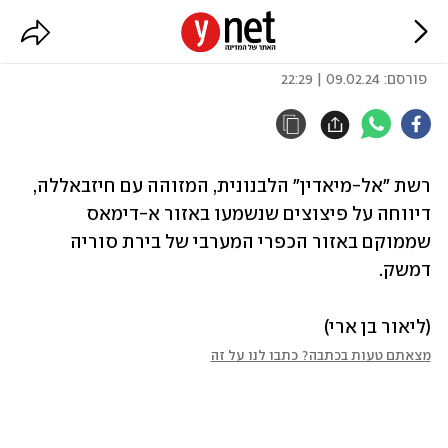
דיווח: פיצוצים נשמעו באזור דמשק
פורסם:
09.02.24 | 22:29
רשת "אל-מיאדין" הלבנונית, המזוהה עם חיזבאללה, 
דיווחה על פיצוצים שנשמעו באזור א-דימאס 
שממוקם באזור הכפרי המערבי של בירת סוריה 
דמשק.
(ליאור בן ארי)
מצאתם טעות בכתבה? כתבו לנו על זה