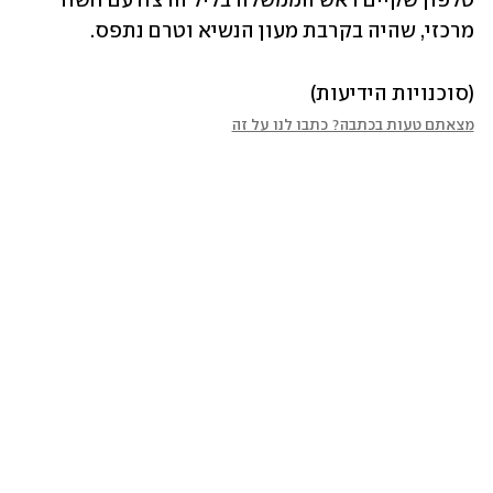
טלפון שקיים ראש הממשלה בליל הרצח עם חשוד 
מרכזי, שהיה בקרבת מעון הנשיא וטרם נתפס. 
(סוכנויות הידיעות)
מצאתם טעות בכתבה? כתבו לנו על זה