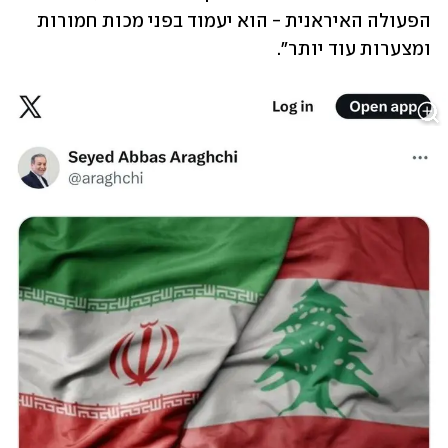
הפעולה האיראנית - הוא יעמוד בפני מכות חמורות 
ומצערות עוד יותר".