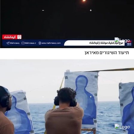
תיעוד השיגורים מאיראן