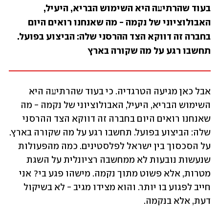
בעוד שהרתיﬠה היא השימוש הבריא, היעיל, 
האבולוציוני של נקמה - מה שאנחנו רואים היום 
בחברה זה דווקא הצד ההרסני שלה: הביצוע בפועל. 
תחשבו רגע על מה שקורה בארץ
אבל כאן מגיעה הטרגדיה. כי בעוד שהרתיﬠה היא 
השימוש הבריא, היעיל, האבולוציוני של נקמה - מה 
שאנחנו רואים היום בחברה זה דווקא הצד ההרסני 
שלה: הביצוע בפועל. תחשבו רגע על מה שקורה בארץ. 
על הסכסוך בין ישראל לפלסטינים. כמה מהפעולות 
שנעשות נובעות לא ממחשבה רציונלית על השגת 
מטרות, אלא פשוט מתוך נקמה. מישהו פגע בי? אני 
חייב לפגוע בו יותר. והוא מצידו מגיב - לא בשיקול 
דעת, אלא בנקמה. 