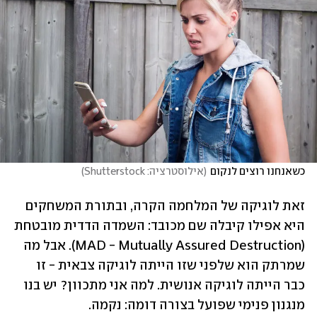
כשאנחנו רוצים לנקום
(
אילוסטרציה: Shutterstock
)
זאת לוגיקה של המלחמה הקרה, ובתורת המשחקים 
היא אפילו קיבלה שם מכובד: השמדה הדדית מובטחת 
(MAD - Mutually Assured Destruction). אבל מה 
שמרתק הוא שלפני שזו הייתה לוגיקה צבאית - זו 
כבר הייתה לוגיקה אנושית. למה אני מתכוון? יש בנו 
מנגנון פנימי שפועל בצורה דומה: נקמה.