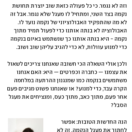
וזה לא נגמר. כי כל פעולה כזאת שוב יוצרת תחושת 
נקמה בצד השני, ומתחיל לו מעגל שלא נגמר. אבל זה 
לא מה שהתפקיד האבולוציוני של נקמה נועד לו. 
האבולוציה לא בנתה אותנו כדי לפעול תמיד מתוך 
נקמה - היא בנתה אותנו כך שנשתמש באיום בנקמה 
כדי למנוע עוולות, לא כדי להגיב עליהן שוב ושוב.
ולכן אולי השאלה הכי חשובה שאנחנו צריכים לשאול 
את עצמנו — כחברה וכפרטים — היא: האם אנחנו 
משתמשים בנקמה כמו שמנגנון ההרתעה במלחמה 
הקרה עבד, כדי למנוע? או שאנחנו פשוט מגיבים פעם 
אחר פעם, מתוך כאב, מתוך כעס, ומנציחים את מעגל 
הסבל?
הנה החדשות הטובות: אפשר 
לחתוך את מעגל הנקמה. זה לא 