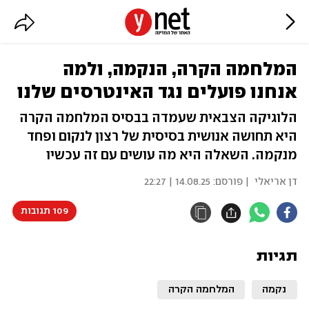
המלחמה הקרה, הנקמה, ולמה
אנחנו פועלים נגד האינטרסים שלנו
הלוגיקה הצבאית שעמדה בבסיס המלחמה הקרה
היא תחושה אנושית בסיסית של רצון לנקום ופחד
מנקמה. השאלה היא מה עושים עם זה עכשיו
דן אריאלי
| פורסם:
14.08.25 | 22:27
109 תגובות
תגיות
נקמה
המלחמה הקרה