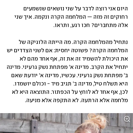
היום אני רוצה לדבר על שני נושאים שנשמעים 
רחוקים זה מזה — המלחמה הקרה ונקמה. איך שני 
אלה מתחברים? חכו רגע, ותראו. 
נתחיל מהמלחמה הקרה. מה הייתה הלוגיקה של 
המלחמה הקרה? פשוטה יחסית: אם לשני הצדדים יש 
את היכולת להשמיד זה את זה, אף אחד מהם לא 
יתחיל את הקרב. מדינה א’ מפתחת נשק גרעיני. מדינה 
ב’ מפתחת נשק גרעיני. עכשיו, מדינה א’ יודעת שאם 
היא תשלח טיל, מדינה ב’ תגיב מיד - וכולם יושמדו. 
לכן, אף אחד לא לוחץ על הכפתור. התוצאה היא לא 
מלחמה אלא הרתעה. לא התקפה אלא מניעה. 