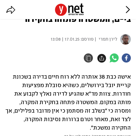
אישה אותרה ללא רוח חיים בדירה
בי-ם, המשטרה פתחה בחקירה
לירן תמרי
| פורסם:
17.01.25 | 13:08
אישה כבת 38 אותרה ללא רוח חיים בדירה בשכונת 
קריית יובל בירושלים, כשהיא סובלת מפציעות 
חודרות. צוות מד"א שהגיע לדירה נאלץ לקבוע את 
מותה במקום. המשטרה פתחה בחקירת המקרה, 
ומסרה כי "בשלב זה מסתמן כי אין מדובר בפלילים, אך 
לצד זאת, מאחר וטרם ברורות נסיבות המקרה, 
החקירה נמשכת".