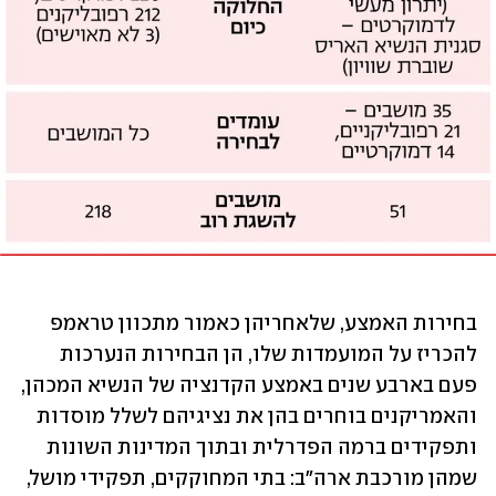
בחירות האמצע, שלאחריהן כאמור מתכוון טראמפ 
להכריז על המועמדות שלו, הן הבחירות הנערכות 
פעם בארבע שנים באמצע הקדנציה של הנשיא המכהן, 
והאמריקנים בוחרים בהן את נציגיהם לשלל מוסדות 
ותפקידים ברמה הפדרלית ובתוך המדינות השונות 
שמהן מורכבת ארה"ב: בתי המחוקקים, תפקידי מושל, 