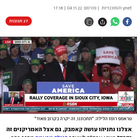
ynet והסוכנויות
| פורסם:
04.11.22 | 17:18
27 תגובות
טראמפ רומז הלילה: "תתכוננו, זה יקרה בקרוב מאוד"
אצלנו נתניהו עושה קאמבק, גם אצל האמריקנים זה 