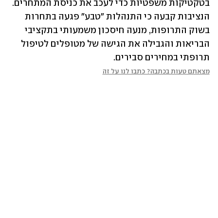
בטקטיקות משפטיות כדי לעכב את כניסת המתחרים. 
הנציבות קבעה כי התנהלות "טבע" פגעה בתחרות 
בשוק התרופות, מנעה חיסכון משמעותי בתקציבי 
הבריאות והגבילה את הגישה של מטופלים לטיפול 
תרופתי במחירים סבירים.
מצאתם טעות בכתבה? כתבו לנו על זה