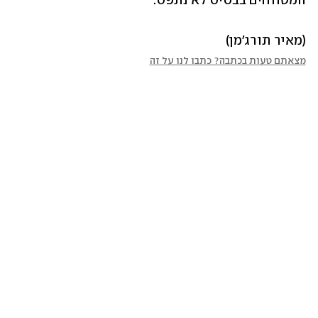
המטווחים בבסיס לא נתפס.
(מאיר תורג'מן)
מצאתם טעות בכתבה? כתבו לנו על זה