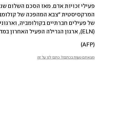
(ELN), ארגון הגרילה הפעיל האחרון במדינה, במעשי הרצח הללו. 
(AFP)
מצאתם טעות בכתבה? כתבו לנו על זה