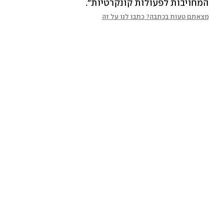
המחויבות לפעולות קונקרטיות".
מצאתם טעות בכתבה? כתבו לנו על זה