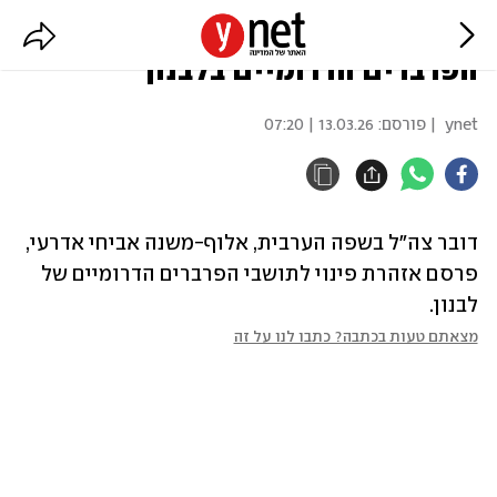
צה"ל פרסם אזהרת פינוי לתושבי
הפרברים הדרומיים בלבנון
ynet
| פורסם:
13.03.26 | 07:20
דובר צה"ל בשפה הערבית, אלוף-משנה אביחי אדרעי, 
פרסם אזהרת פינוי לתושבי הפרברים הדרומיים של 
לבנון.
מצאתם טעות בכתבה? כתבו לנו על זה