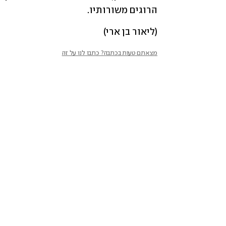
הרוגים משורותיו.
(ליאור בן ארי)
מצאתם טעות בכתבה? כתבו לנו על זה