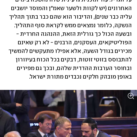
האחרונים (יש לקוות ולשער שאמ"ן והמוסד יושבים 
עליה כבר שנים), והדיבור הוא שהם כבר בתוך תהליך 
הנשקה, כלומר נמצאים ממש לקראת סוף התהליך. 
ובשעה הכול כך גורלית הזאת, ההנהגה החרדית - 
הפוליטיקאים, העסקנים, הרבנים - לא רק שאינם 
מכירים בגודל השעה, אלא אפילו מתעקשים להמשיך 
להתבוסס בזוטי זוטות, דבקים בכל הכוח בעיוורון 
ובחוסר הערבות ההדדית שלהם, ובכך גם מפירים 
באופן מובהק חלקים נכבדים מתורת ישראל.