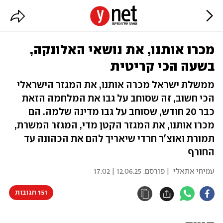
מכרו אותנו, את נושאי האלונקה,
בשעה הכי קריטית
ממשלת ישראל מכרה אותנו, את המגזר הישראלי
הכי חשוב, זה שסוחב על גבו את המלחמה הזאת
כבר 20 חודש, שסוחב על גבו מדינה שלמה. הם
מכרו אותנו, את המגזר הקטן מדי, המגזר המשרת,
תמורת ואוצ'ר חרדי שיאריך להם את הכהונה עד
החורף
עמיחי אתאלי
| פורסם:
12.06.25 | 17:02
151 תגובות