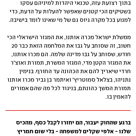
בתוך רצועת עזה, טכנאי היהדות למיניהם עסקו 
בשטיקים הכי קטנים שאפשר להעלות על הדעת, כדי 
למנוע בכל מקרה גיוס גם של מי שאינו לומד בישיבה.
ממשלת ישראל מכרה אותנו, את המגזר הישראלי הכי 
חשוב, זה שסוחב על גבו את המלחמה הזאת כבר 20 
חודש, שסוחב על גבו מדינה שלמה. הם מכרו אותנו, 
את המגזר הקטן מדי, המגזר המשרת, תמורת ואוצ'ר 
חרדי שיאריך להם את הכהונה עד החורף. בנימין 
נתניהו, בצלאל סמוטריץ' ואיתמר בן גביר מכרו אותנו 
תמורת המשך כהונתם, בניגוד לכל מה שהם אמורים 
להאמין בו.
ברגע שהחוק יעבור, הם יחזרו לקבל כסף, מהכיס 
שלנו - אלפי שקלים למשפחה - בלי שום תמריץ 