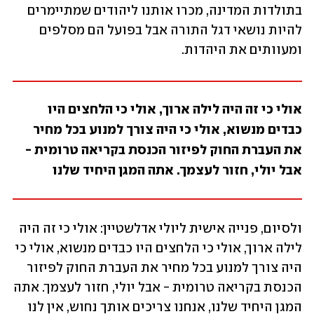
בתולדות המדינה, מכרו אותנו ליהודים שמתיימרים 
להיות נושאי דגל התורה אבל בפועל הם מסלפים 
ומעוותים את היהדות.
אולי כי זה היה לילה ארוך, אולי כי הלחצים היו 
כבדים מנשוא, אולי כי היה צורך למנוע בכל מחיר 
את העברת החוק לפיזור הכנסת בקריאה טרומית - 
אבל יולי, חזור לעצמך. אתה המגן היחיד שלנו
ולסיום, פנייה אישית ליולי אדלשטיין: אולי כי זה היה 
לילה ארוך, אולי כי הלחצים היו כבדים מנשוא, אולי כי 
היה צורך למנוע בכל מחיר את העברת החוק לפיזור 
הכנסת בקריאה טרומית - אבל יולי, חזור לעצמך. אתה 
המגן היחיד שלנו, אנחנו צריכים אותך נחוש, אין לנו 