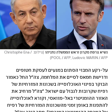
נשיא צרפת מקרון וראש הממשלה נתניהו
(
צילום: Christophe Ena / 
)
POOL / AFP, Ludovic MARIN / AFP
על-רקע המבוי הסתום במגעים לעסקת חטופים 
ודרישת חמאס לסיים את המלחמה, צה"ל החל כאמור 
הבוקר בפינוי האוכלוסייה בשכונות המזרחיות של 
רפיח שקרובות לגבול עם ישראל. "צה"ל מרחיב את 
האזור ההומניטרי באל-מוואסי, וקורא לאוכלוסייה 
להתפנות באופן זמני מהשכונות המזרחיות של רפיח 