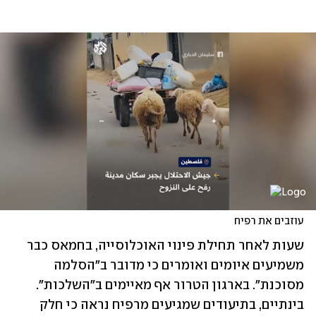
עוזבים את רפיח
שעות לאחר תחילת פינוי האוכלוסייה, בחמאס כבר 
משמיעים איומים ואומרים כי מדובר ב"הסלמה 
מסוכנת". בארגון הטרור אף מאיימים ב"השלכות". 
בינתיים, בתיעודים שמגיעים מרפיח נראה כי חלק 