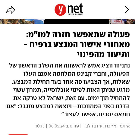
פעולה שתאפשר חזרה למו"מ:
מאחורי אישור המבצע ברפיח -
ותיעוד מהפינוי
נתניהו הציג אמש לראשונה את השלב הראשון של
הפעולה, וחברי קבינט המלחמה אמנם העלו
שאלות, אך הצביעו פה אחד בעד תחילת המבצע.
מרגע שניתן האות לפינוי אוכלוסייה, תמרון עשוי
להתחיל תוך ימים. עם זאת, ישראל לא טרקה את
הדלת בפני המתווכות - ויוצאת למבצע מוגבל: "אם
חמאס יסכים, אפשר לעצור"
איתמר אייכנר
,
עינב חלבי
| פורסם:
06.05.24 | 10:13