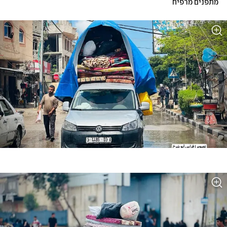
מתפנים מרפיח