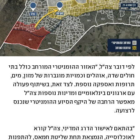
לפי דובר צה"ל, "האזור ההומניטרי המורחב כולל בתי 
חולים שדה, אוהלים וכמויות מוגברות של מזון, מים, 
תרופות ואספקה נוספת. לצד זאת, בשיתוף פעולה 
עם ארגונים בינלאומיים ומדינות נוספות צה"ל 
מאפשר הרחבה של היקף הסיוע ההומניטרי שנכנס 
לרצועה.
"בהתאם לאישור הדרג המדיני, צה"ל קורא 
לאוכלוסייה, הנמצאת תחת שליטת חמאס, להתפנות 