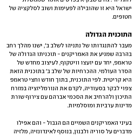
ישראל היא זו שהובילה לפעימות ושוב לסלקציה של 
חטופים. 
התוכנית הגדולה
מעבר להתנגדותו של נתניהו לשלב ב', ישנו מהלך רחב 
בהרבה שמניע את האמריקנים - תוכניתו הגדולה של 
טראמפ, יחד עם יועצו וויטקוף, לעיצוב מחדש של 
הסדר העולמי. ההכרחיות של שלב ב' בתוכנית הזאת 
היא קריטית. לפי התוכנית, בתוך חודש וחצי טראמפ 
צפוי לבקר בסעודיה, לקדם את הנורמליזציה במזרח 
התיכון ולהרחיב את הסכמי אברהם עם צירוף שורת 
מדינות ערביות ומוסלמיות. 
בעיני האמריקנים השמיים הם הגבול - והם אפילו 
מדברים על סוריה ולבנון, בנוסף לאינדונזיה, מלזיה 