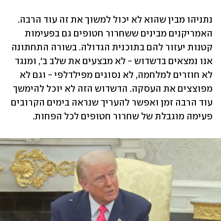
נתניהו מבין שהוא לא יכול למשוך את זה עוד הרבה. 
האמריקנים מבינים ששחרור חטופים גם בפעימות 
קטנות יעזור להם בתוכנית הגדולה. בשורה התחתונה 
אנו נמצאים בדשדוש - לא מבצעים את שלב ב', ומנגד 
לא חוזרים למלחמה, לא נסוגים מפילדלפי - וגם לא 
מפוצצים את העסקה. הדשדוש הזה לא יוכל להימשך 
עוד הרבה זמן ואפשר להעריך שנראה בימים הקרובים 
פעימה מוגבלת של שחרור חטופים לכל הפחות. 