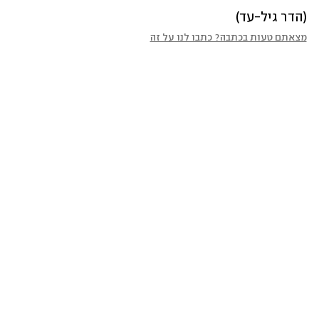
(הדר גיל-עד)
מצאתם טעות בכתבה? כתבו לנו על זה