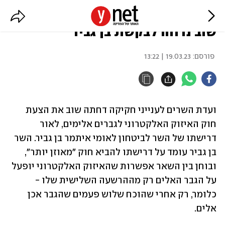
האיזוק האלקטרוני לגברים אלימים
שוב נדחה לבקשת בן גביר
פורסם:
19.03.23 | 13:22
ועדת השרים לענייני חקיקה דחתה שוב את הצעת 
חוק האיזוק האלקטרוני לגברים אלימים, לאור 
דרישתו של השר לביטחון לאומי איתמר בן גביר. השר 
בן גביר עומד על דרישתו להביא חוק "מאוזן יותר", 
ובוחן בין השאר אפשרות שהאיזוק האלקטרוני יופעל 
על הגבר האלים רק מההרשעה השלישית שלו - 
כלומר, רק אחרי שהוכח שלוש פעמים שהגבר אכן 
אלים.