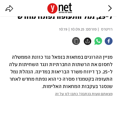
נפאל: מניין ההרוגים במחאות עלה
ל-25, נמל התעופה נפתח מחדש
רויטרס
| פורסם:
10.09.25 | 10:19
מניין ההרוגים במחאות בנפאל נגד כוונת הממשלה 
לחסום את הרשתות החברתיות ונגד השחיתות עלה 
ל-25. כך דיווח משרד הבריאות במדינה. הנהלת נמל 
התעופה בקטמנדו מסרה כי הוא נפתח מחדש לאחר 
שנסגר בעקבות המחאות האלימות.
מצאתם טעות בכתבה? כתבו לנו על זה