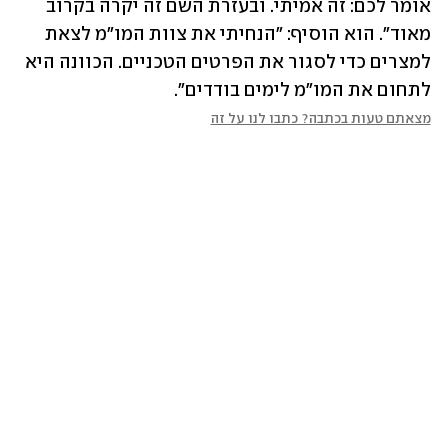
אומר לכם: זה אמיתי. ובעזרת השם זה יקרה בקרוב 
מאוד". הוא הוסיף: "הנחיתי את צוות המו"מ לצאת 
למצרים כדי לסגור את הפרטים הטכניים. הכוונה היא 
לתחום את המו"מ לימים בודדים". 
מצאתם טעות בכתבה? כתבו לנו על זה