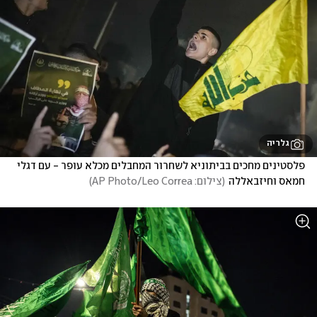
גלריה
פלסטינים מחכים בביתוניא לשחרור המחבלים מכלא עופר - עם דגלי 
חמאס וחיזבאללה
(
צילום: AP Photo/Leo Correa
)