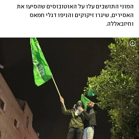
המוני התושבים עלו על האוטובוסים שהסיעו את 
האסירים, שיגרו זיקוקים והניפו דגלי חמאס 
וחיזבאללה.