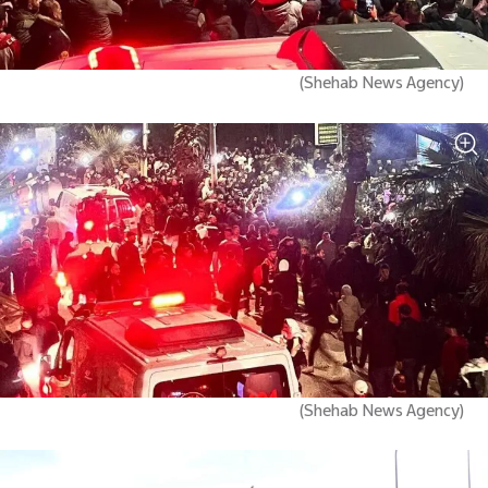
)
Shehab News Agency
(
)
Shehab News Agency
(