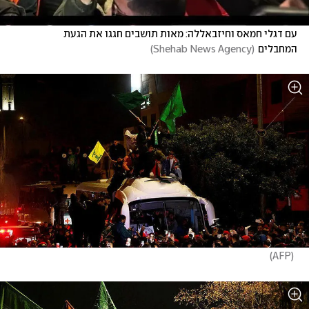
עם דגלי חמאס וחיזבאללה: מאות תושבים חגגו את הגעת 
המחבלים
(
Shehab News Agency
)
)
AFP
(