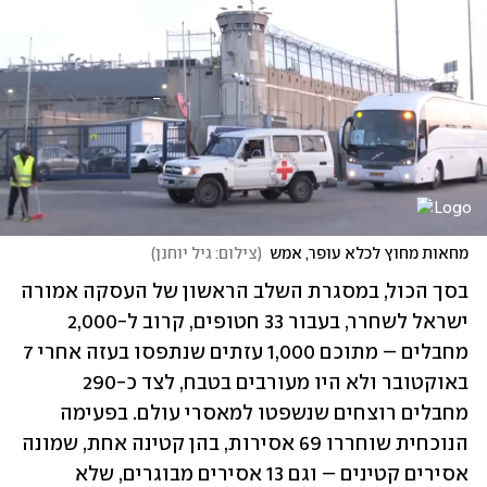
מחאות מחוץ לכלא עופר, אמש
(
צילום: גיל יוחנן
)
בסך הכול, במסגרת השלב הראשון של העסקה אמורה 
ישראל לשחרר, בעבור 33 חטופים, קרוב ל-2,000 
מחבלים – מתוכם 1,000 עזתים שנתפסו בעזה אחרי 7 
באוקטובר ולא היו מעורבים בטבח, לצד כ-290 
מחבלים רוצחים שנשפטו למאסרי עולם. בפעימה 
הנוכחית שוחררו 69 אסירות, בהן קטינה אחת, שמונה 
אסירים קטינים – וגם 13 אסירים מבוגרים, שלא 