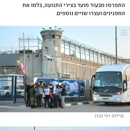
התפרסו מבעוד מועד בצירי התנועה, בלמו את 
המפגינים ועצרו שניים נוספים.
(
צילום: רפי קוץ
)