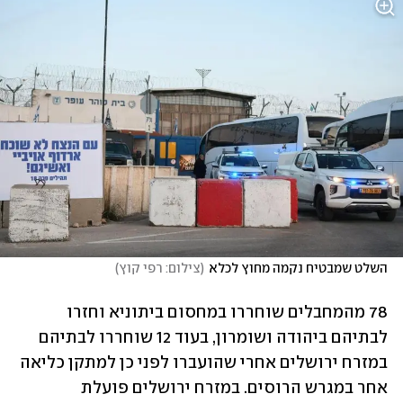
השלט שמבטיח נקמה מחוץ לכלא
(
צילום: רפי קוץ
)
78 מהמחבלים שוחררו במחסום ביתוניא וחזרו 
לבתיהם ביהודה ושומרון, בעוד 12 שוחררו לבתיהם 
במזרח ירושלים אחרי שהועברו לפני כן למתקן כליאה 
אחר במגרש הרוסים. במזרח ירושלים פועלת 