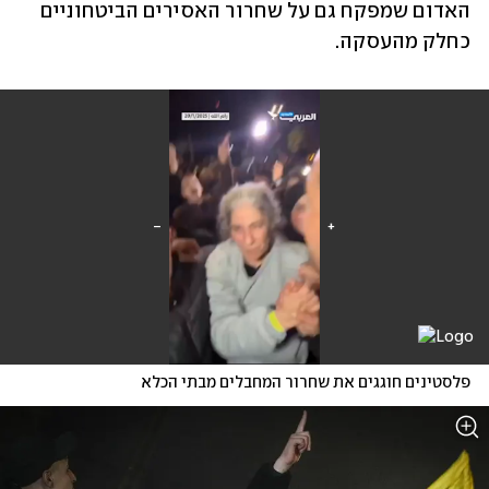
האדום שמפקח גם על שחרור האסירים הביטחוניים 
כחלק מהעסקה. 
פלסטינים חוגגים את שחרור המחבלים מבתי הכלא