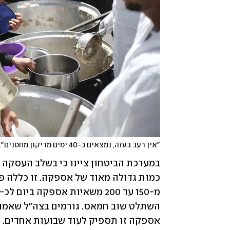
"אין רעב בעזה, נמצאים כ-40 ימים מריקון מחסנים". נוסייראת 
אספקה זו תספיק לעוד שבועות אחדים. 