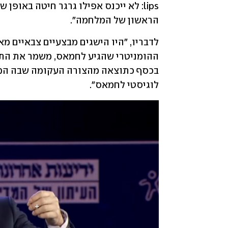
הראשון של המלחמה". 
לוגיסטי לחמאס".