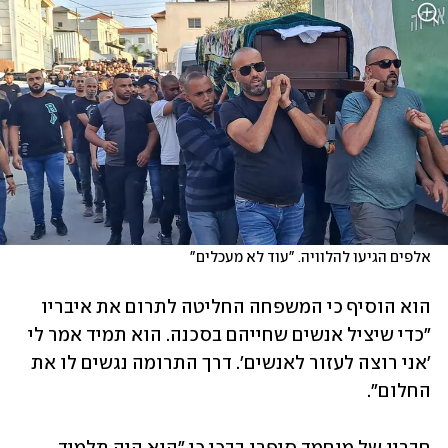
אלפים הגיעו להלוויה. "עוד לא מעכלים"
הוא הוסיף כי המשפחה החליטה לתרום את איבריו 
"כדי שיציל אנשים שחייהם בסכנה. הוא תמיד אמר לי 
'אני רוצה לעזור לאנשים'. דרך התרומה נגשים לו את 
החלום".