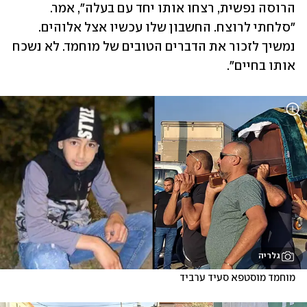
הרוסה נפשית, רצחו אותו יחד עם בעלה", אמר. 
"סלחתי לרוצח. החשבון שלו עכשיו אצל אלוהים. 
נמשיך לזכור את הדברים הטובים של מוחמד. לא נשכח 
אותו בחיים".
גלריה
מוחמד מוסטפא סעיד ערביד