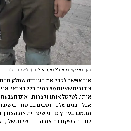
סגן ינאי קמינקא ז"ל ואמו אילנה
(
ללא קרדיט
)
למדורה שקוברת את הבנים שלנו. שלי, ול