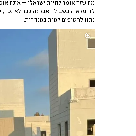
נתנו לחטופים למות במנהרות.