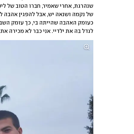
לגדל בה את ילדיי. אני כבר לא מכירה את