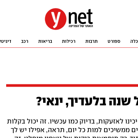
כלה
ספורט
תרבות
רכילות
בריאות
רכב
דיגיטל
שנה בלעדיך, ינאי?
כינו לאזעקות, בדיוק כמו עכשיו. זה יכול בקלות
פים וחיילים ממשיכים למות כל יום, תראה, אפילו יש לך