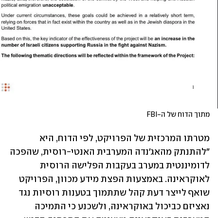
מתוך הדוח של ה-FBI
מטרתו המרכזית של הפרויקט, לפי הדוח, היא 
"להתנתק מהאג'נדה המערבית האנטי-רוסית, שהפכה 
לדומיננטית במערב בעקבות הפלישה הרוסית 
לאוקראינה. באמצעות הפצת מידע מכוון, הפרויקט 
שואף לייצר דעת קהל שתתמוך בטענות רוסיות נגד 
נאציזם כביכול באוקראינה, ולשכנע כי התמיכה 