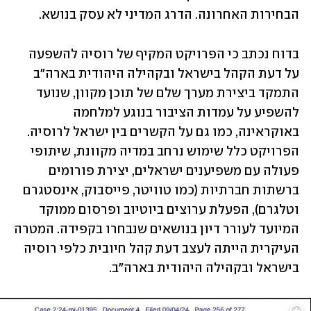
הבחירות האחרונה. הדרג המדיני לא עסק בנושא.
בדוח נכתב כי הפרויקט המקיף של רוסיה להשפעה 
על דעת הקהל בישראל ובקהילה היהודית בארה"ב 
התמקד ביצירת מערך שלם של תוכן מקוון, שנועד 
להשפיע על עמדות הציבור בנוגע למלחמה 
באוקראינה, כמו גם על הקשרים בין ישראל לרוסיה. 
הפרויקט כלל שימוש נרחב במדיה מקוונת, שיתופי 
פעולה עם משפיענים ישראלים, יצירת פורומים 
ברשתות חברתיות (כמו טוויטר, פייסבוק, אינסטגרם 
וטלגרם), הפעלת ערוצים ביוטיוב ופרסום ממוקד 
המיועד לעורר דיון בנושאים שנבחרו בקפידה. המטרה 
העיקרית הייתה לעצב דעת קהל חיובית כלפי רוסיה 
בישראל ובקהילה היהודית בארה"ב.