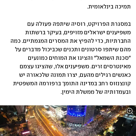
תמיכה בינלאומית.
במסגרת הפרויקט, רוסיה שיתפה פעולה עם 
משפיענים ישראלים מזויפים, בעיקר ברשתות 
החברתיות, כדי להפיץ את המסרים המגמתיים. כמה 
מהם שיתפו סרטונים ותכנים שכביכול מדברים על 
"סכנת השמאל" והציגו את המוחים כמונעים 
מאינטרסים זרים. משפיענים אלו, שהציגו עצמם 
כאנשים רגילים מהעם, יצרו תמונה שלכאורה יש 
קונצנזוס רחב במדינה התומך ברפורמה המשפטית 
ובעמדותיה של ממשלת הימין.