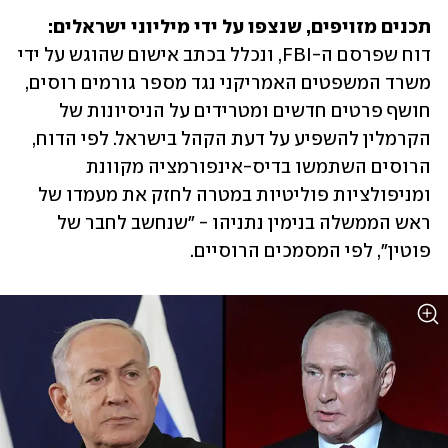
תכנים מזויפים, שנצפו על ידי מיליוני ישראלים:
דוח שפרסם ה-FBI, ונכלל בכתב אישום שהוגש על ידי 
משרד המשפטים האמריקני נגד מספר גורמים רוסים, 
חושף פרטים חדשים ומטרידים על הניסיונות של 
הקרמלין להשפיע על דעת הקהל בישראל. לפי הדוח, 
הרוסים השתמשו בדיס-אינפורמציה מקוונת 
ומניפולציות פוליטיות במטרה לחזק את מעמדו של 
ראש הממשלה בנימין נתניהו - "שנחשב לחבר של 
פוטין", לפי המסמכים הרוסיים.