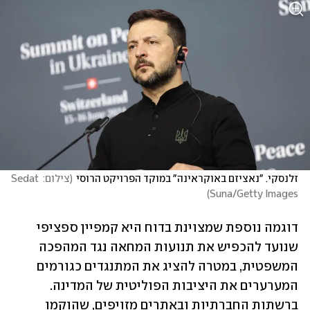
זלנסקי. "נאציזם באוקראינה" במוקד הפרויקט הרוסי
(
צילום: Sedat 
)
Suna/Getty Images
דוגמה נוספת שמצוינת בדוח היא קמפיין ספציפי 
שנועד להכפיש את תנועות המחאה נגד המהפכה 
המשפטית, במטרה להציג את המתנגדים כגורמים 
המערערים את היציבות הפוליטית של המדינה. 
ברשתות החברתיות ובאתרים מזויפים, שהוקמו 