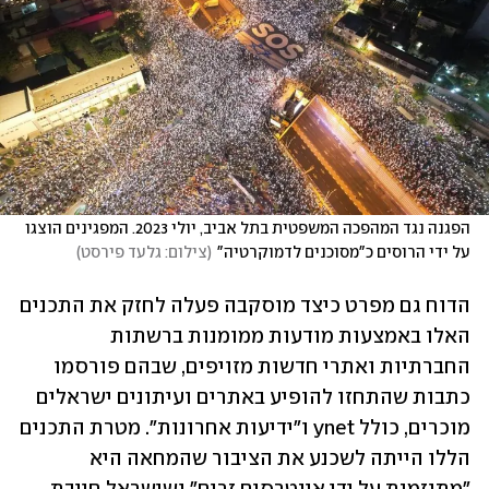
הפגנה נגד המהפכה המשפטית בתל אביב, יולי 2023. המפגינים הוצגו 
על ידי הרוסים כ"מסוכנים לדמוקרטיה"
(
צילום: גלעד פירסט
)
הדוח גם מפרט כיצד מוסקבה פעלה לחזק את התכנים 
האלו באמצעות מודעות ממומנות ברשתות 
החברתיות ואתרי חדשות מזויפים, שבהם פורסמו 
כתבות שהתחזו להופיע באתרים ועיתונים ישראלים 
מוכרים, כולל ynet ו"ידיעות אחרונות". מטרת התכנים 
הללו הייתה לשכנע את הציבור שהמחאה היא 