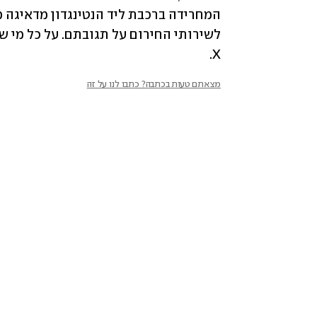
X.
מצאתם טעות בכתבה? כתבו לנו על זה