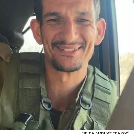
"אף אחד לא יחזיר את חן"