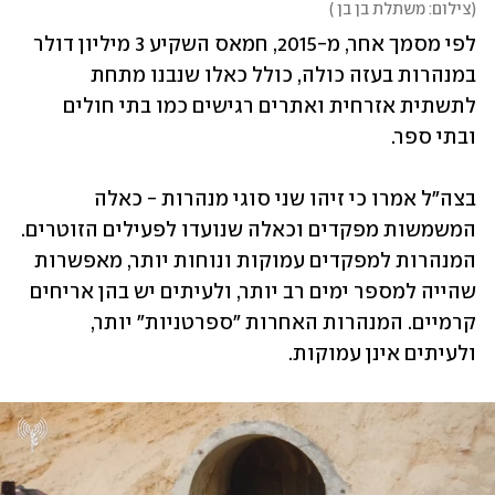
(
צילום: משתלת בן בן 
)
לפי מסמך אחר, מ-2015, חמאס השקיע 3 מיליון דולר 
במנהרות בעזה כולה, כולל כאלו שנבנו מתחת 
לתשתית אזרחית ואתרים רגישים כמו בתי חולים 
ובתי ספר.  
בצה"ל אמרו כי זיהו שני סוגי מנהרות - כאלה 
המשמשות מפקדים וכאלה שנועדו לפעילים הזוטרים. 
המנהרות למפקדים עמוקות ונוחות יותר, מאפשרות 
שהייה למספר ימים רב יותר, ולעיתים יש בהן אריחים 
קרמיים. המנהרות האחרות "ספרטניות" יותר, 
ולעיתים אינן עמוקות. 