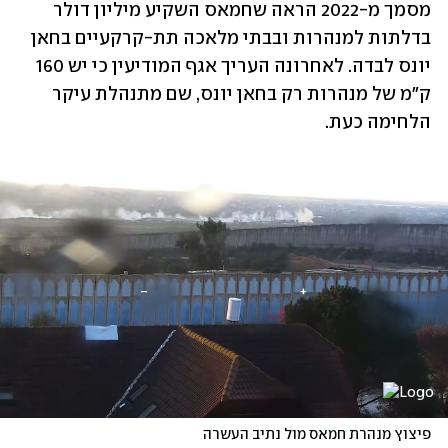
מסמך מ-2022 הראה שחמאס השקיע מיליון דולר 
בדלתות למנהרות ובבתי מלאכה תת-קרקעיים בחאן 
יונס לבדה. לאחרונה העריך אגף המודיעין כי יש 160 
ק"מ של מנהרות רק בחאן יונס, שם מתנהלת עיקר 
הלחימה כעת. 
פיצוץ מנהרת חמאס מול נתיב העשרה