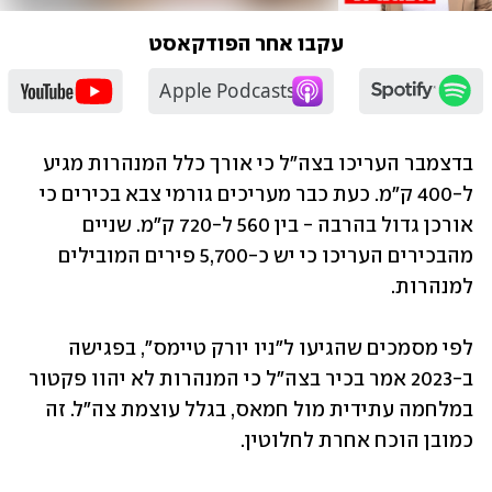
עקבו אחר הפודקאסט
בדצמבר העריכו בצה"ל כי אורך כלל המנהרות מגיע 
ל-400 ק"מ. כעת כבר מעריכים גורמי צבא בכירים כי 
אורכן גדול בהרבה - בין 560 ל-720 ק"מ. שניים 
מהבכירים העריכו כי יש כ-5,700 פירים המובילים 
למנהרות.  
לפי מסמכים שהגיעו ל"ניו יורק טיימס", בפגישה 
ב-2023 אמר בכיר בצה"ל כי המנהרות לא יהוו פקטור 
במלחמה עתידית מול חמאס, בגלל עוצמת צה"ל. זה 
כמובן הוכח אחרת לחלוטין.