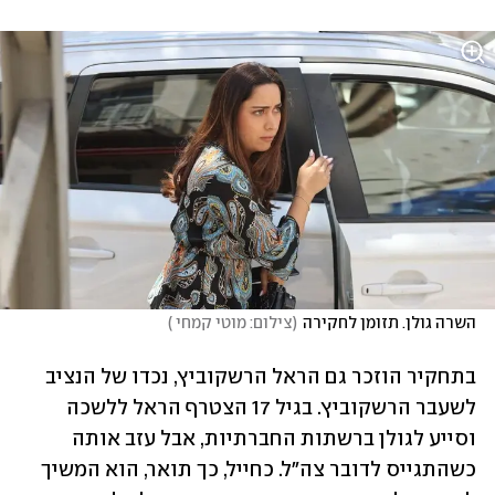
השרה גולן. תזומן לחקירה
(
צילום: מוטי קמחי 
)
בתחקיר הוזכר גם הראל הרשקוביץ, נכדו של הנציב 
לשעבר הרשקוביץ. בגיל 17 הצטרף הראל ללשכה 
וסייע לגולן ברשתות החברתיות, אבל עזב אותה 
כשהתגייס לדובר צה"ל. כחייל, כך תואר, הוא המשיך 