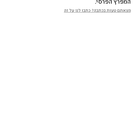
המפרץ הפרסי.
מצאתם טעות בכתבה? כתבו לנו על זה