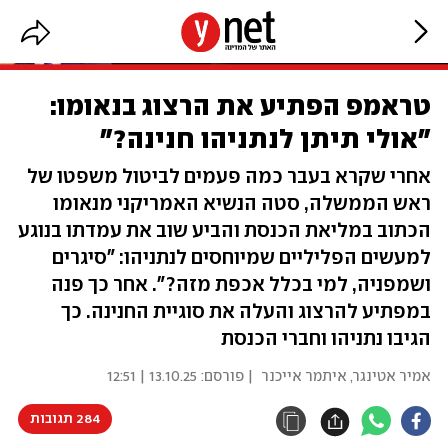
טראמפ הפתיע את הרצוג בנאומו:
"אולי תיתן לנתניהו חנינה?"
אחרי שקרא בעבר כמה פעמים לביטול משפטו של
ראש הממשלה, סטה הנשיא האמריקני מנאומו
הכתוב במליאת הכנסת והביע שוב את עמדתו בנוגע
למעשים הפליליים שמיוחסים לנתניהו: "סיגרים
ושמפניה, למי בכלל אכפת מזה?". אחר כך פנה
במפתיע להרצוג והעלה את סוגיית החנינה. כך
הגיבו נתניהו וחברי הכנסת
אמיר אטינגר
,
איתמר אייכנר
| פורסם:
13.10.25 | 12:51
284 תגובות