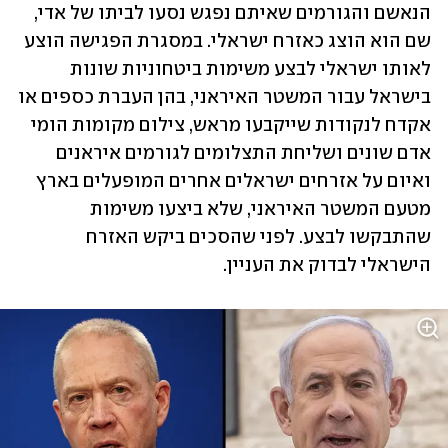
הנאשם והגורמים שאיתם נפגש נסעו לביתו של אדי, 
שם הוא הוצג כאזרח ישראלי. במסגרת הפגישה הוצע 
לאותו ישראלי לבצע משימות ביטחוניות שונות 
בישראל עבור המשטר האיראני, בהן העברת כספים או 
אקדח לנקודות שייקבעו מראש, צילום מקומות הומי 
אדם שונים ושליחת התצלומים לגורמים איראנים 
ואיום על אזרחים ישראלים אחרים המופעלים בארץ 
מטעם המשטר האיראני, שלא ביצעו משימות 
שהתבקשו לבצע. לפני שהסכים ביקש האזרח 
הישראלי לבדוק את העניין.